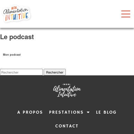
Le podcast
Mon podcast
Rechercher
A PROPOS
PRESTATIONS
LE BLOG
CONTACT