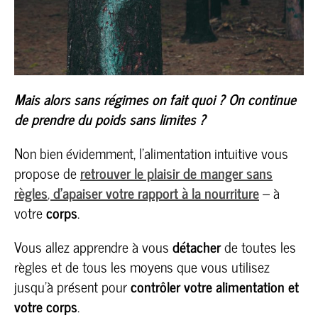
Mais alors sans régimes on fait quoi ? On continue
de prendre du poids sans limites ?
Non bien évidemment, l’alimentation intuitive vous
propose de
retrouver le plaisir de manger sans
règles
,
d’apaiser votre rapport à la nourriture
– à
votre
corps
.
Vous allez apprendre à vous
détacher
de toutes les
règles et de tous les moyens que vous utilisez
jusqu’à présent pour
contrôler votre alimentation et
votre corps
.