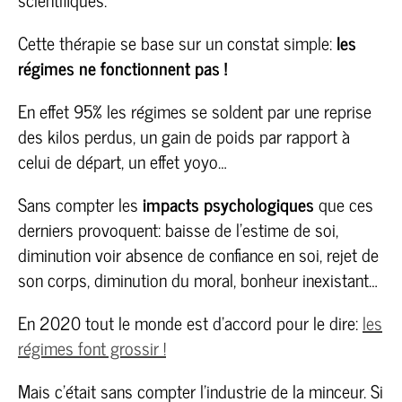
Cette thérapie se base sur un constat simple:
les
régimes ne fonctionnent pas !
En effet 95% les régimes se soldent par une reprise
des kilos perdus, un gain de poids par rapport à
celui de départ, un effet yoyo…
Sans compter les
impacts psychologiques
que ces
derniers provoquent: baisse de l’estime de soi,
diminution voir absence de confiance en soi, rejet de
son corps, diminution du moral, bonheur inexistant…
En 2020 tout le monde est d’accord pour le dire:
les
régimes font grossir !
Mais c’était sans compter l’industrie de la minceur. Si