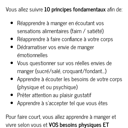
Vous allez suivre
10 principes fondamentaux
afin de:
Réapprendre à manger en écoutant vos
sensations alimentaires (faim / satiété)
Réapprendre à faire confiance à votre corps
Dédramatiser vos envie de manger
émotionnelles
Vous questionner sur vos réelles envies de
manger (sucré/salé, croquant/fondant…)
Apprendre à écouter les besoins de votre corps
(physique et ou psychique)
Prêter attention au plaisir gustatif
Apprendre à s’accepter tel que vous êtes
Pour faire court, vous allez apprendre à manger et
vivre selon vous et
VOS besoins physiques ET