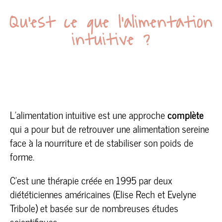
Qu’est ce que l’alimentation
intuitive ?
L’alimentation intuitive est une approche
complète
qui a pour but de retrouver une alimentation sereine
face à la nourriture et de stabiliser son poids de
forme.
C’est une thérapie créée en 1995 par deux
diététiciennes américaines (Elise Rech et Evelyne
Tribole) et basée sur de nombreuses études
scientifiques.