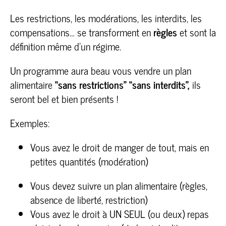
Les restrictions, les modérations, les interdits, les
compensations… se transforment en
règles
et sont la
définition même d’un régime.
Un programme aura beau vous vendre un plan
alimentaire
“sans restrictions” “sans interdits”,
ils
seront bel et bien présents !
Exemples:
Vous avez le droit de manger de tout, mais en
petites quantités (modération)
Vous devez suivre un plan alimentaire (règles,
absence de liberté, restriction)
Vous avez le droit à UN SEUL (ou deux) repas