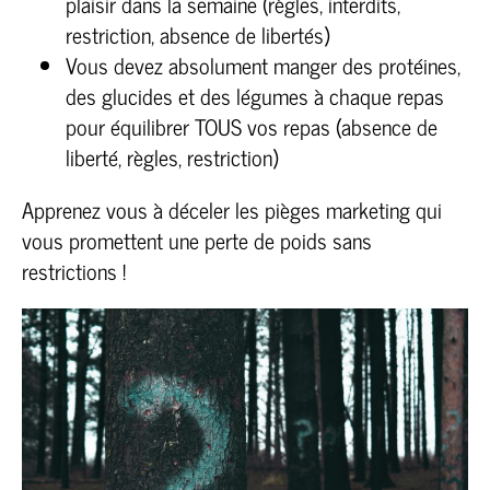
plaisir dans la semaine (règles, interdits,
restriction, absence de libertés)
Vous devez absolument manger des protéines,
des glucides et des légumes à chaque repas
pour équilibrer TOUS vos repas (absence de
liberté, règles, restriction)
Apprenez vous à déceler les pièges marketing qui
vous promettent une perte de poids sans
restrictions !