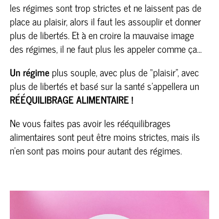
les régimes sont trop strictes et ne laissent pas de
place au plaisir, alors il faut les assouplir et donner
plus de libertés.
Et à en croire la mauvaise image
des régimes, il ne faut plus les appeler comme ça…
Un régime
plus souple, avec plus de “plaisir”, avec
plus de libertés et basé sur la santé s’appellera un
RÉÉQUILIBRAGE ALIMENTAIRE !
Ne vous faites pas avoir les rééquilibrages
alimentaires sont peut être moins strictes, mais ils
n’en sont pas moins pour autant des régimes.