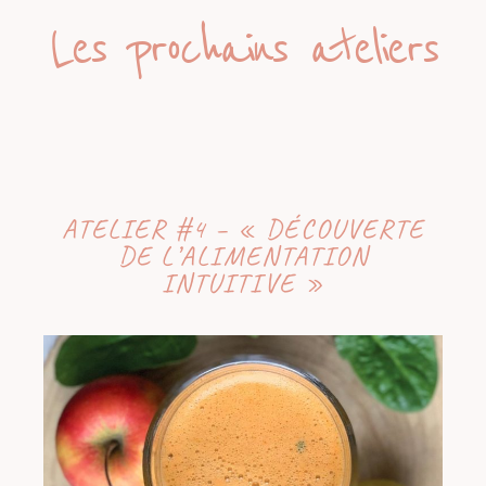
Les prochains ateliers
ATELIER #4 – « DÉCOUVERTE
DE L’ALIMENTATION
INTUITIVE »