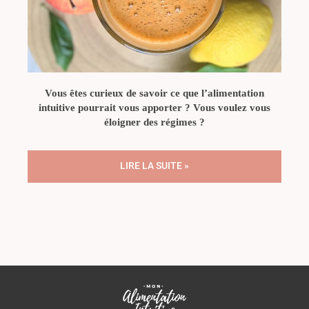
Vous êtes curieux de savoir ce que l’alimentation
intuitive pourrait vous apporter ? Vous voulez vous
éloigner des régimes ?
LIRE LA SUITE »