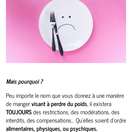
Mais pourquoi ?
Peu importe le nom que vous donnez à une manière
de manger
visant à perdre du poids
, il existera
TOUJOURS
des restrictions, des modérations, des
interdits, des compensations… Qu’elles soient d’ordre
alimentaires, physiques, ou psychiques.