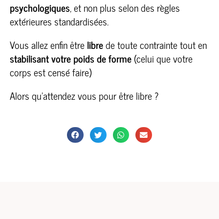
psychologiques
, et non plus selon des règles
extérieures standardisées.
Vous allez enfin être
libre
de toute contrainte tout en
stabilisant votre poids de forme
(celui que votre
corps est censé faire)
Alors qu’attendez vous pour être libre ?